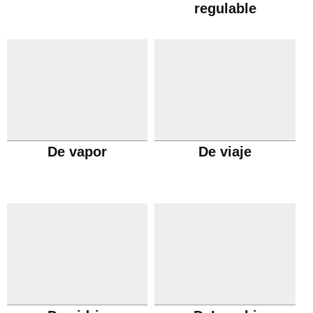
regulable
De vapor
De viaje