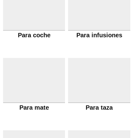
Para coche
Para infusiones
Para mate
Para taza