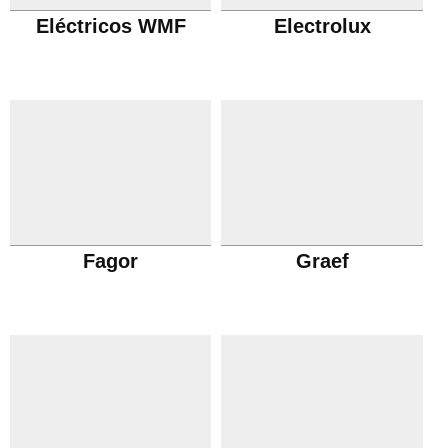
Eléctricos WMF
Electrolux
Fagor
Graef