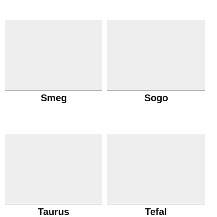
Smeg
Sogo
Taurus
Tefal