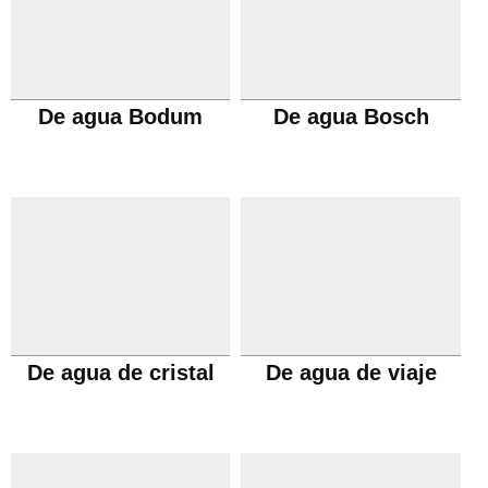
De agua Bodum
De agua Bosch
De agua de cristal
De agua de viaje