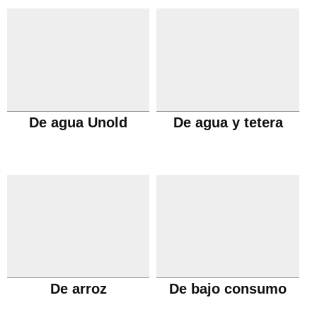
De agua Unold
De agua y tetera
De arroz
De bajo consumo