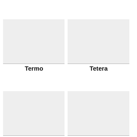
Termo
Tetera