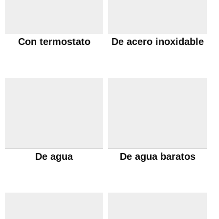
Con termostato
De acero inoxidable
De agua
De agua baratos