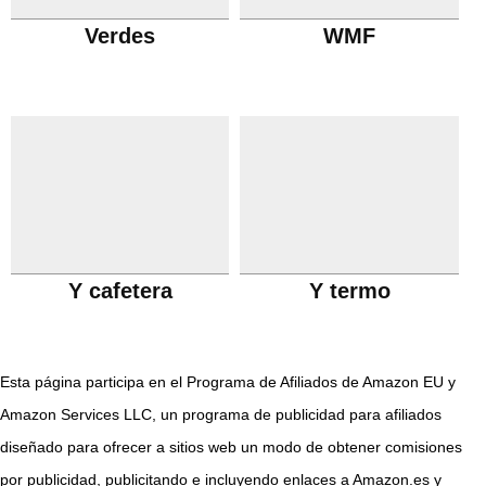
Verdes
WMF
Y cafetera
Y termo
Esta página participa en el Programa de Afiliados de Amazon EU y
Amazon Services LLC, un programa de publicidad para afiliados
diseñado para ofrecer a sitios web un modo de obtener comisiones
por publicidad, publicitando e incluyendo enlaces a Amazon.es y