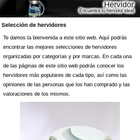
Hervidor
Encuentra tu hervidor ideal
Selección de hervidores
Te damos la bienvenida a este sitio web. Aquí podrás
encontrar las mejores selecciones de hervidores
organizadas por categorías y por marcas. En cada una
de las páginas de este sitio web podrás conocer los
hervidores más populares de cada tipo, así como las
opiniones de las personas que los han comprado y las
valoraciones de los mismos.