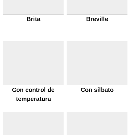
Brita
Breville
Con control de
Con silbato
temperatura