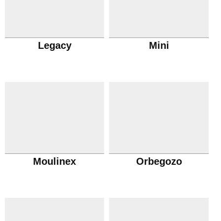
Legacy
Mini
Moulinex
Orbegozo