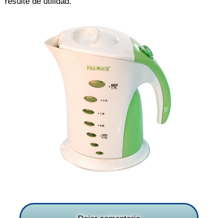
resulte de utilidad.