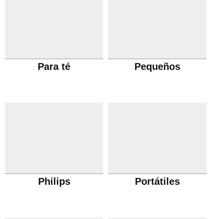
Para té
Pequeños
Philips
Portátiles