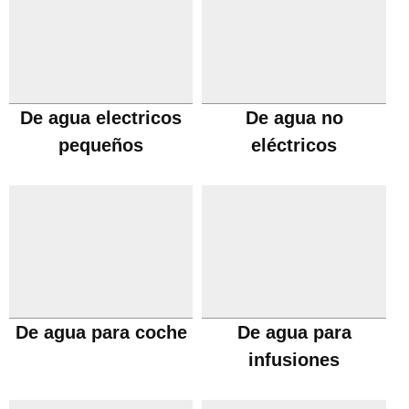
De agua electricos
De agua no
pequeños
eléctricos
De agua para coche
De agua para
infusiones