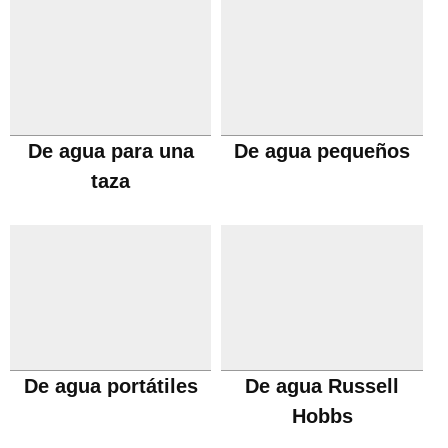
De agua para una
De agua pequeños
taza
De agua portátiles
De agua Russell
Hobbs