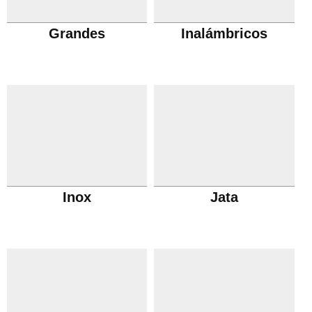
Grandes
Inalámbricos
Inox
Jata