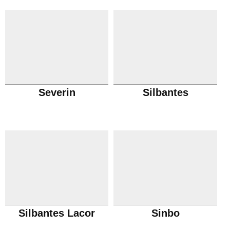
Severin
Silbantes
Silbantes Lacor
Sinbo