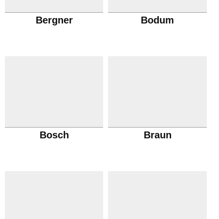
Bergner
Bodum
Bosch
Braun