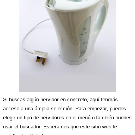
Si buscas algún hervidor en concreto, aquí tendrás
acceso a una ámplia selección. Para empezar, puedes
elegir un tipo de hervidores en el menú o también puedes
usar el buscador. Esperamos que este sitio web te