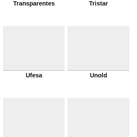
Transparentes
Tristar
Ufesa
Unold