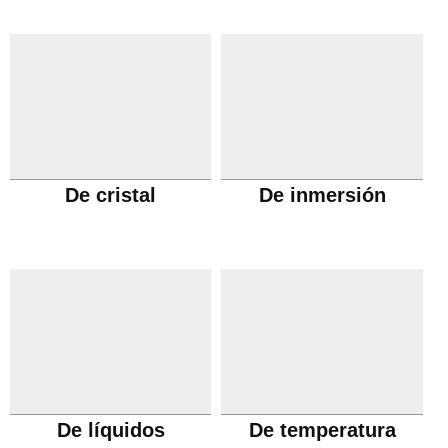
De cristal
De inmersión
De líquidos
De temperatura