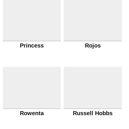
Princess
Rojos
Rowenta
Russell Hobbs