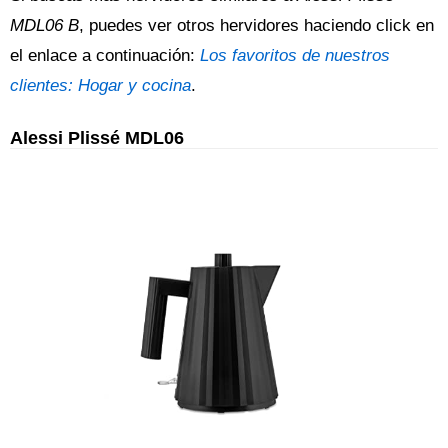
MDL06 B
, puedes ver otros hervidores haciendo click en
el enlace a continuación:
Los favoritos de nuestros
clientes: Hogar y cocina
.
Alessi Plissé MDL06