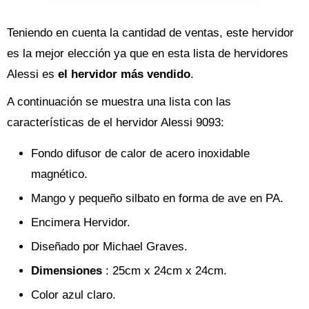
Teniendo en cuenta la cantidad de ventas, este hervidor
es la mejor elección ya que en esta lista de hervidores
Alessi es
el hervidor más vendido
.
A continuación se muestra una lista con las
características de el hervidor Alessi 9093:
Fondo difusor de calor de acero inoxidable
magnético.
Mango y pequeño silbato en forma de ave en PA.
Encimera Hervidor.
Diseñado por Michael Graves.
Dimensiones
: 25cm x 24cm x 24cm.
Color azul claro.