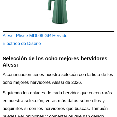
Alessi Plissé MDL06 GR Hervidor
Eléctrico de Diseño
Selección de los ocho mejores hervidores
Alessi
A continuación tienes nuestra seleción con la lista de los
ocho mejores hervidores Alessi de 2026.
Siguiendo los enlaces de cada hervidor que encontrarás
en nuestra selección, verás más datos sobre ellos y
adquirirlos si son los hervidores que buscas. También
puedes ver opiniones y comentarios que han dejado