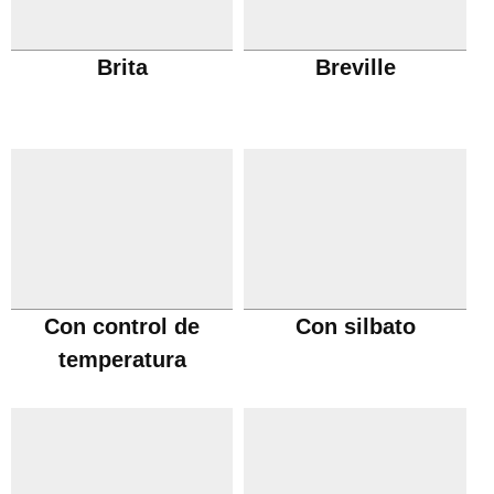
Brita
Breville
Con control de
Con silbato
temperatura