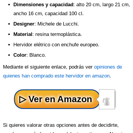
Dimensiones y capacidad
: alto 20 cm, largo 21 cm,
ancho 16 cm, capacidad 100 cl.
Designer
: Michele de Lucchi.
Material
: resina termoplástica.
Hervidor elétrico con enchufe europeo.
Color
: Blanco.
Mediante el siguiente enlace, podrás ver
opiniones de
quienes han comprado este hervidor en amazon
.
Si quieres valorar otras opciones antes de decidirte,