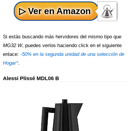
Si estás buscando más hervidores del mismo tipo que
MG32 W
, puedes verlos haciendo click en el siguiente
enlace:
-50% en la segunda unidad de una selección de
Hogar*
.
Alessi Plissé MDL06 B