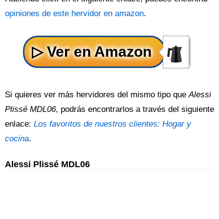
opiniones de este hervidor en amazon
.
Si quieres ver más hervidores del mismo tipo que
Alessi
Plissé MDL06
, podrás encontrarlos a través del siguiente
enlace:
Los favoritos de nuestros clientes: Hogar y
cocina
.
Alessi Plissé MDL06