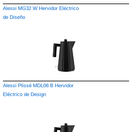
Alessi MG32 W Hervidor Eléctrico
de Diseño
Alessi Plissé MDL06 B Hervidor
Eléctrico de Design