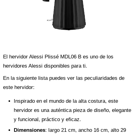
El hervidor Alessi Plissé MDL06 B es uno de los
hervidores Alessi disponibles para ti.
En la siguiente lista puedes ver las peculiaridades de
este hervidor:
Inspirado en el mundo de la alta costura, este
hervidor es una auténtica pieza de diseño, elegante
y funcional, práctico y eficaz.
Dimensiones
: largo 21 cm, ancho 16 cm, alto 29