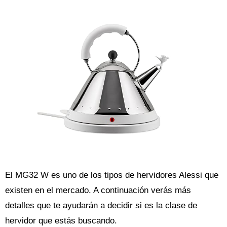
El MG32 W es uno de los tipos de hervidores Alessi que
existen en el mercado. A continuación verás más
detalles que te ayudarán a decidir si es la clase de
hervidor que estás buscando.