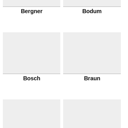
Bergner
Bodum
Bosch
Braun