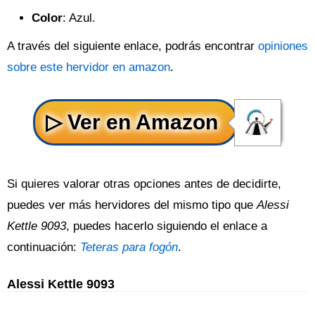
Color
: Azul.
A través del siguiente enlace, podrás encontrar
opiniones
sobre este hervidor en amazon
.
Si quieres valorar otras opciones antes de decidirte,
puedes ver más hervidores del mismo tipo que
Alessi
Kettle 9093
, puedes hacerlo siguiendo el enlace a
continuación:
Teteras para fogón
.
Alessi Kettle 9093