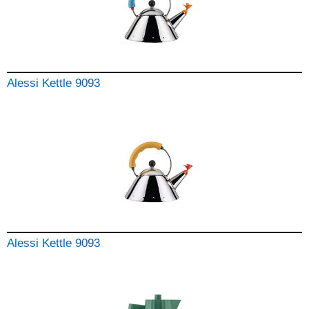
Alessi Kettle 9093
Alessi Kettle 9093