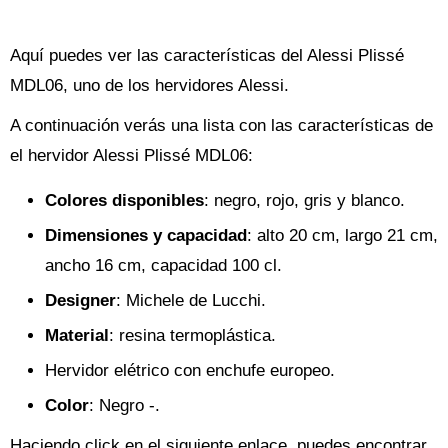
Aquí puedes ver las características del Alessi Plissé
MDL06, uno de los hervidores Alessi.
A continuación verás una lista con las características de
el hervidor Alessi Plissé MDL06:
Colores disponibles
: negro, rojo, gris y blanco.
Dimensiones y capacidad
: alto 20 cm, largo 21 cm,
ancho 16 cm, capacidad 100 cl.
Designer
: Michele de Lucchi.
Material
: resina termoplástica.
Hervidor elétrico con enchufe europeo.
Color
: Negro -.
Haciendo click en el siguiente enlace, puedes encontrar