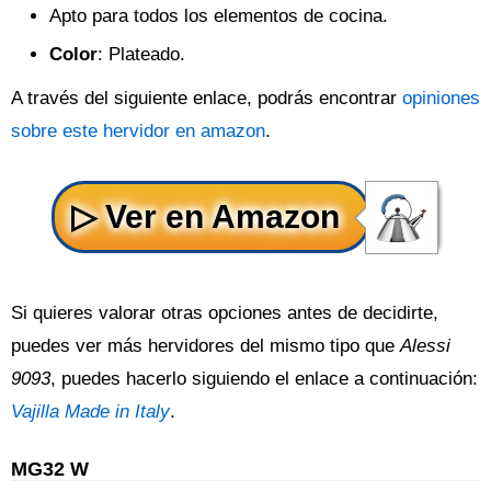
Apto para todos los elementos de cocina.
Color
: Plateado.
A través del siguiente enlace, podrás encontrar
opiniones
sobre este hervidor en amazon
.
Si quieres valorar otras opciones antes de decidirte,
puedes ver más hervidores del mismo tipo que
Alessi
9093
, puedes hacerlo siguiendo el enlace a continuación:
Vajilla Made in Italy
.
MG32 W