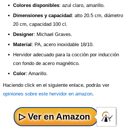
Colores disponibles
: azul claro, amarillo.
Dimensiones y capacidad
: alto 20.5 cm, diámetro
20 cm, capacidad 100 cl.
Designer
: Michael Graves.
Material
: PA, acero inoxidable 18/10.
Hervidor adecuado para la cocciòn por inducción
con fondo de acero magnético.
Color
: Amarillo.
Haciendo click en el siguiente enlace, podrás ver
opiniones sobre este hervidor en amazon
.