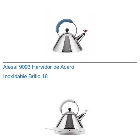
Alessi 9093 Hervidor de Acero
Inoxidable Brillo 18