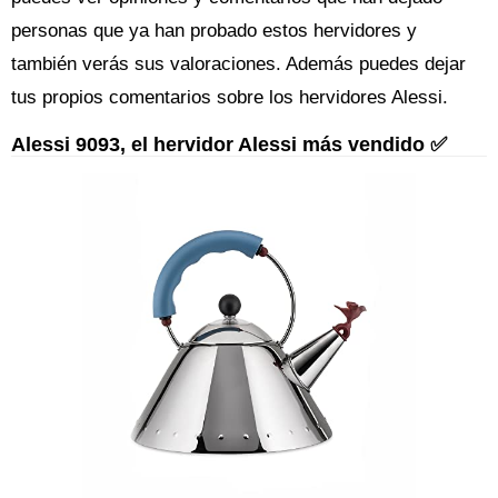
personas que ya han probado estos hervidores y
también verás sus valoraciones. Además puedes dejar
tus propios comentarios sobre los hervidores Alessi.
Alessi 9093, el hervidor Alessi más vendido ✅