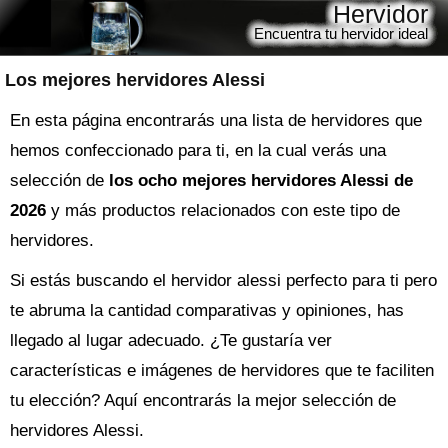
Hervidor
Encuentra tu hervidor ideal
Los mejores hervidores Alessi
En esta página encontrarás una lista de hervidores que
hemos confeccionado para ti, en la cual verás una
selección de
los ocho mejores hervidores Alessi de
2026
y más productos relacionados con este tipo de
hervidores.
Si estás buscando el
hervidor
alessi perfecto para ti pero
te abruma la cantidad comparativas y opiniones, has
llegado al lugar adecuado. ¿Te gustaría ver
características e imágenes de hervidores que te faciliten
tu elección? Aquí encontrarás la mejor selección de
hervidores Alessi
.