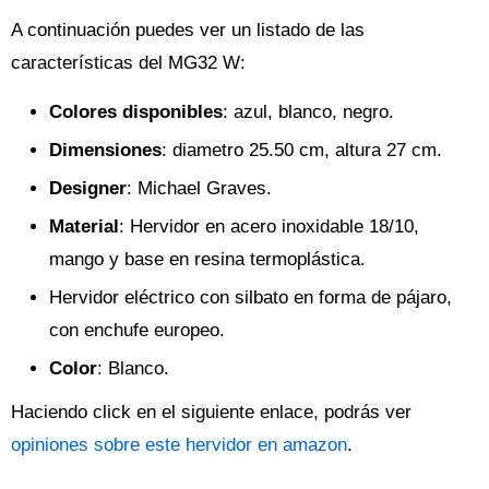
A continuación puedes ver un listado de las
características del MG32 W:
Colores disponibles
: azul, blanco, negro.
Dimensiones
: diametro 25.50 cm, altura 27 cm.
Designer
: Michael Graves.
Material
: Hervidor en acero inoxidable 18/10,
mango y base en resina termoplástica.
Hervidor eléctrico con silbato en forma de pájaro,
con enchufe europeo.
Color
: Blanco.
Haciendo click en el siguiente enlace, podrás ver
opiniones sobre este hervidor en amazon
.