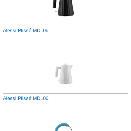
Alessi Plissé MDL06
Alessi Plissé MDL06