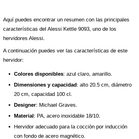
Aquí puedes encontrar un resumen con las principales
características del Alessi Kettle 9093, uno de los
hervidores Alessi.
A continuación puedes ver las características de este
hervidor:
Colores disponibles
: azul claro, amarillo.
Dimensiones y capacidad
: alto 20.5 cm, diámetro
20 cm, capacidad 100 cl.
Designer
: Michael Graves.
Material
: PA, acero inoxidable 18/10.
Hervidor adecuado para la cocciòn por inducción
con fondo de acero magnético.