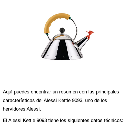
Aquí puedes encontrar un resumen con las principales
características del Alessi Kettle 9093, uno de los
hervidores Alessi.
El Alessi Kettle 9093 tiene los siguientes datos técnicos: