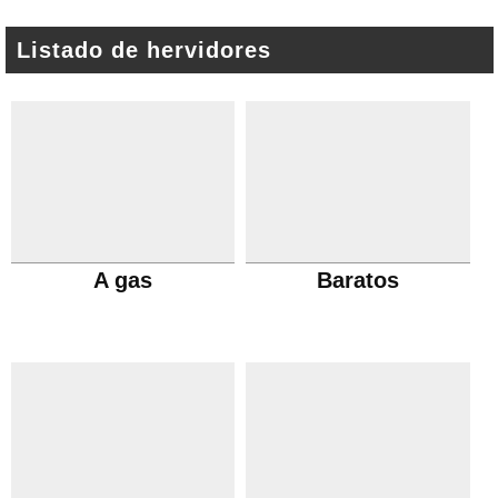
Listado de hervidores
A gas
Baratos