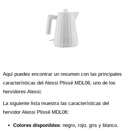
Aquí puedes encontrar un resumen con las principales
características del Alessi Plissé MDL06, uno de los
hervidores Alessi.
La siguiente lista muestra las características del
hervidor Alessi Plissé MDL06:
Colores disponibles
: negro, rojo, gris y blanco.