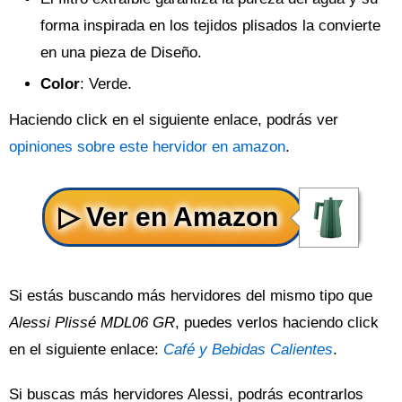
forma inspirada en los tejidos plisados la convierte
en una pieza de Diseño.
Color
: Verde.
Haciendo click en el siguiente enlace, podrás ver
opiniones sobre este hervidor en amazon
.
Si estás buscando más hervidores del mismo tipo que
Alessi Plissé MDL06 GR
, puedes verlos haciendo click
en el siguiente enlace:
Café y Bebidas Calientes
.
Si buscas más hervidores Alessi, podrás econtrarlos