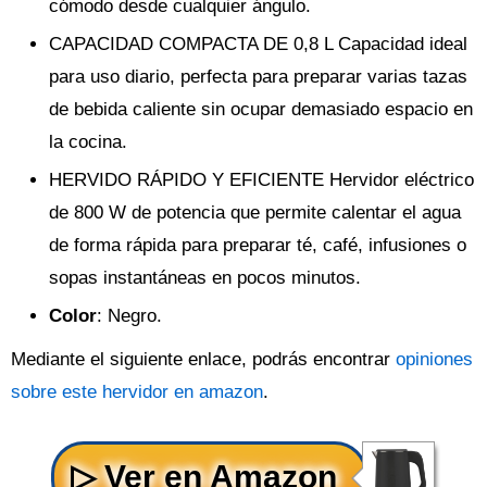
cómodo desde cualquier ángulo.
CAPACIDAD COMPACTA DE 0,8 L Capacidad ideal
para uso diario, perfecta para preparar varias tazas
de bebida caliente sin ocupar demasiado espacio en
la cocina.
HERVIDO RÁPIDO Y EFICIENTE Hervidor eléctrico
de 800 W de potencia que permite calentar el agua
de forma rápida para preparar té, café, infusiones o
sopas instantáneas en pocos minutos.
Color
: Negro.
Mediante el siguiente enlace, podrás encontrar
opiniones
sobre este hervidor en amazon
.