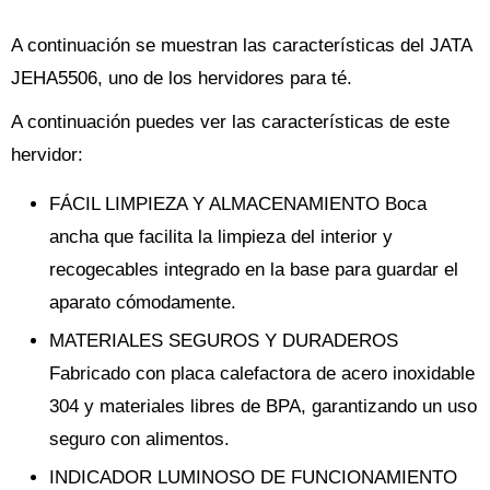
A continuación se muestran las características del JATA
JEHA5506, uno de los hervidores para té.
A continuación puedes ver las características de este
hervidor:
FÁCIL LIMPIEZA Y ALMACENAMIENTO Boca
ancha que facilita la limpieza del interior y
recogecables integrado en la base para guardar el
aparato cómodamente.
MATERIALES SEGUROS Y DURADEROS
Fabricado con placa calefactora de acero inoxidable
304 y materiales libres de BPA, garantizando un uso
seguro con alimentos.
INDICADOR LUMINOSO DE FUNCIONAMIENTO