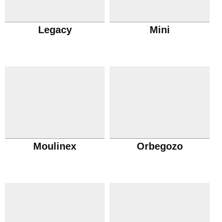
Legacy
Mini
Moulinex
Orbegozo