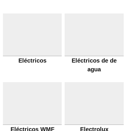
Eléctricos
Eléctricos de de
agua
Eléctricos WMF
Electrolux