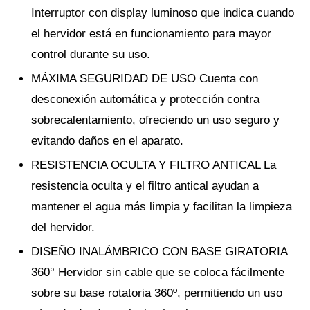
Interruptor con display luminoso que indica cuando
el hervidor está en funcionamiento para mayor
control durante su uso.
MÁXIMA SEGURIDAD DE USO Cuenta con
desconexión automática y protección contra
sobrecalentamiento, ofreciendo un uso seguro y
evitando daños en el aparato.
RESISTENCIA OCULTA Y FILTRO ANTICAL La
resistencia oculta y el filtro antical ayudan a
mantener el agua más limpia y facilitan la limpieza
del hervidor.
DISEÑO INALÁMBRICO CON BASE GIRATORIA
360° Hervidor sin cable que se coloca fácilmente
sobre su base rotatoria 360º, permitiendo un uso