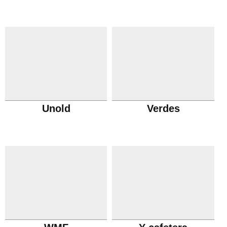
Unold
Verdes