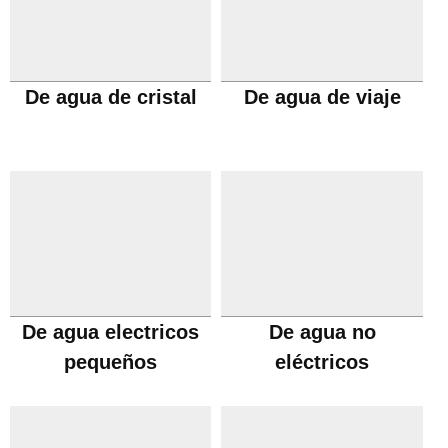
De agua de cristal
De agua de viaje
De agua electricos
De agua no
pequeños
eléctricos