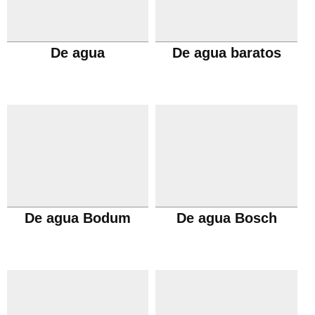
De agua
De agua baratos
De agua Bodum
De agua Bosch