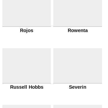
Rojos
Rowenta
Russell Hobbs
Severin