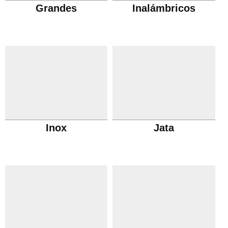
Grandes
Inalámbricos
Inox
Jata