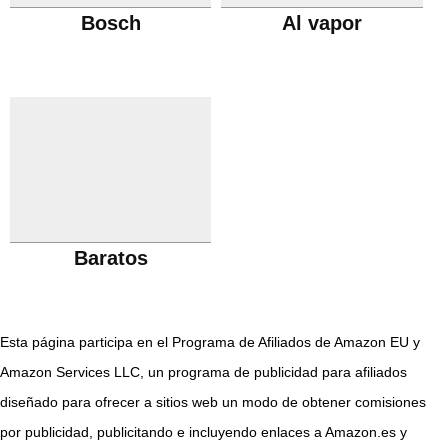
Bosch
Al vapor
Baratos
Esta página participa en el Programa de Afiliados de Amazon EU y
Amazon Services LLC, un programa de publicidad para afiliados
diseñado para ofrecer a sitios web un modo de obtener comisiones
por publicidad, publicitando e incluyendo enlaces a Amazon.es y