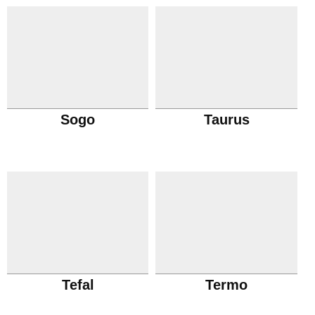
Sogo
Taurus
Tefal
Termo