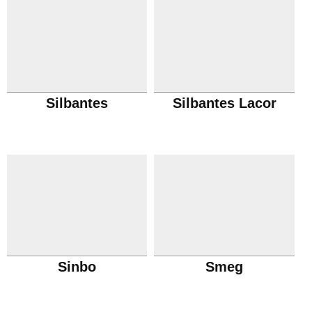
Silbantes
Silbantes Lacor
Sinbo
Smeg