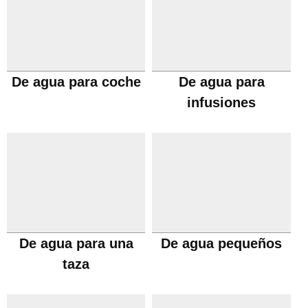
De agua para coche
De agua para
infusiones
De agua para una
De agua pequeños
taza