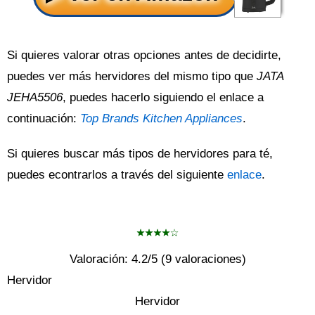
Si quieres valorar otras opciones antes de decidirte,
puedes ver más hervidores del mismo tipo que
JATA
JEHA5506
, puedes hacerlo siguiendo el enlace a
continuación:
Top Brands Kitchen Appliances
.
Si quieres buscar más tipos de hervidores para té,
puedes econtrarlos a través del siguiente
enlace
.
Valoración:
4.2
/5 (
9
valoraciones)
Hervidor
Hervidor