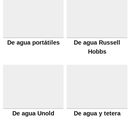
De agua portátiles
De agua Russell
Hobbs
De agua Unold
De agua y tetera