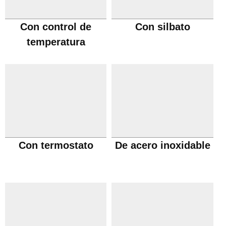
Con control de
Con silbato
temperatura
Con termostato
De acero inoxidable