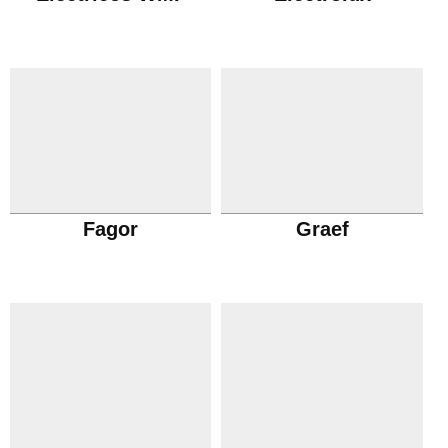
Fagor
Graef