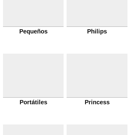
Pequeños
Philips
Portátiles
Princess