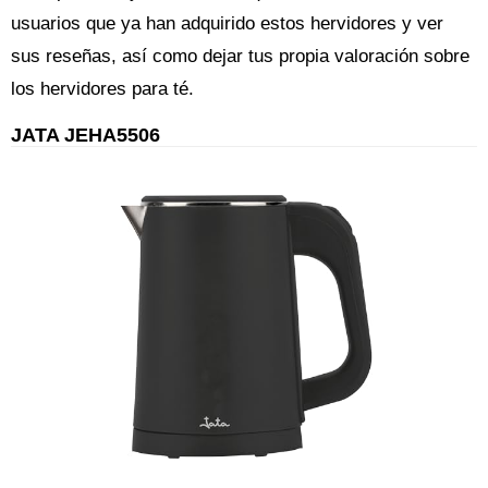
usuarios que ya han adquirido estos hervidores y ver
sus reseñas, así como dejar tus propia valoración sobre
los hervidores para té.
JATA JEHA5506