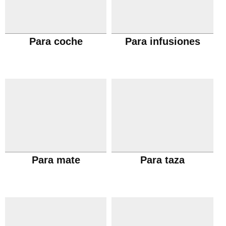
Para coche
Para infusiones
Para mate
Para taza