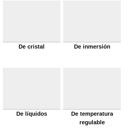
De cristal
De inmersión
De líquidos
De temperatura
regulable