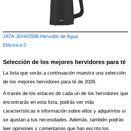
JATA JEHA5506 Hervidor de Agua
Eléctrico 0
Selección de los mejores hervidores para té
La lista que verás a continuación muestra una selección
de los mejores hervidores para té de 2026.
A través de los enlaces de cada un de los hervidores que
encontrarás en esta lista, podrás ver más
características e información sobre ellos y adquirirlos si
se ajustan a tus necesidades. Además, también podrás
leer opiniones y comentarios que han escrito los