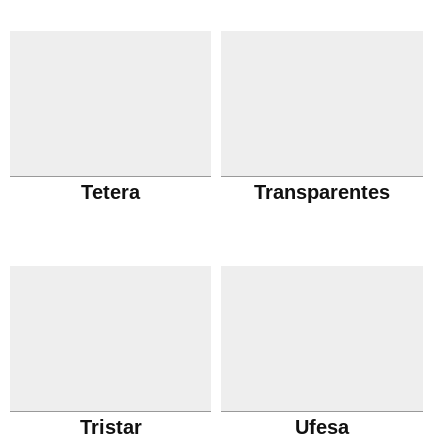
Tetera
Transparentes
Tristar
Ufesa